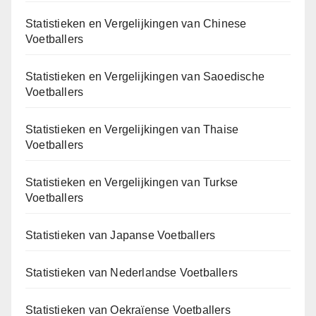
Statistieken en Vergelijkingen van Chinese
Voetballers
Statistieken en Vergelijkingen van Saoedische
Voetballers
Statistieken en Vergelijkingen van Thaise
Voetballers
Statistieken en Vergelijkingen van Turkse
Voetballers
Statistieken van Japanse Voetballers
Statistieken van Nederlandse Voetballers
Statistieken van Oekraïense Voetballers