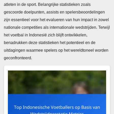
atleten in de sport. Belangrijke statistieken zoals
gescoorde doelpunten, assists en spelersbeoordelingen
zijn essentieel voor het evalueren van hun impact in zowel
nationale competities als internationale wedstrijden. Terwijl
het voetbal in Indonesië zich blijft ontwikkelen,
benadrukken deze statistieken het potentieel en de
uitdagingen waarmee spelers op het wereldtoneel worden
geconfronteerd.