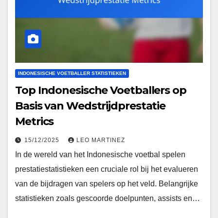
INDONESISCHE VOETBALLER STATISTIEKEN
Top Indonesische Voetballers op
Basis van Wedstrijdprestatie
Metrics
15/12/2025
LEO MARTINEZ
In de wereld van het Indonesische voetbal spelen
prestatiestatistieken een cruciale rol bij het evalueren
van de bijdragen van spelers op het veld. Belangrijke
statistieken zoals gescoorde doelpunten, assists en…