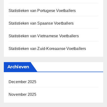
Statistieken van Portugese Voetballers
Statistieken van Spaanse Voetballers
Statistieken van Vietnamese Voetballers
Statistieken van Zuid-Koreaanse Voetballers
Archieven
December 2025
November 2025