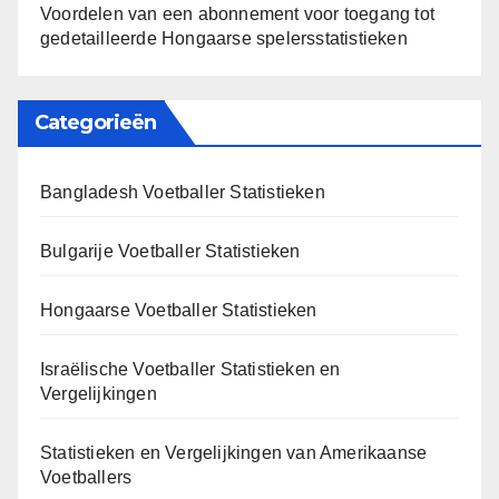
Voordelen van een abonnement voor toegang tot
gedetailleerde Hongaarse spelersstatistieken
Categorieën
Bangladesh Voetballer Statistieken
Bulgarije Voetballer Statistieken
Hongaarse Voetballer Statistieken
Israëlische Voetballer Statistieken en
Vergelijkingen
Statistieken en Vergelijkingen van Amerikaanse
Voetballers