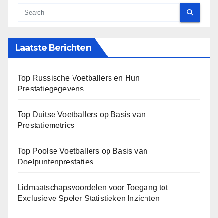
Laatste Berichten
Top Russische Voetballers en Hun
Prestatiegegevens
Top Duitse Voetballers op Basis van
Prestatiemetrics
Top Poolse Voetballers op Basis van
Doelpuntenprestaties
Lidmaatschapsvoordelen voor Toegang tot
Exclusieve Speler Statistieken Inzichten