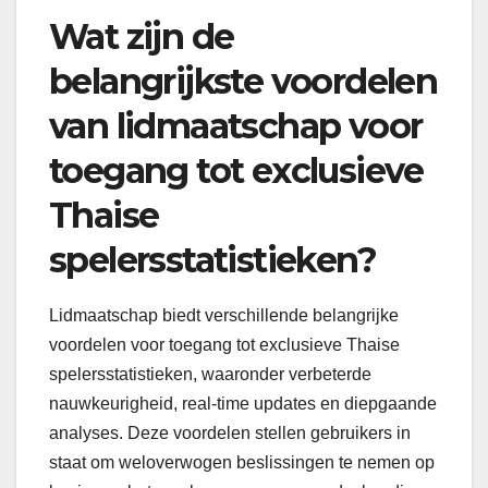
Wat zijn de
belangrijkste voordelen
van lidmaatschap voor
toegang tot exclusieve
Thaise
spelersstatistieken?
Lidmaatschap biedt verschillende belangrijke
voordelen voor toegang tot exclusieve Thaise
spelersstatistieken, waaronder verbeterde
nauwkeurigheid, real-time updates en diepgaande
analyses. Deze voordelen stellen gebruikers in
staat om weloverwogen beslissingen te nemen op