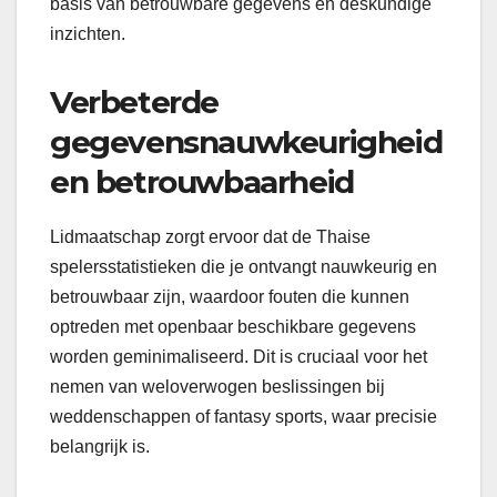
basis van betrouwbare gegevens en deskundige
inzichten.
Verbeterde
gegevensnauwkeurigheid
en betrouwbaarheid
Lidmaatschap zorgt ervoor dat de Thaise
spelersstatistieken die je ontvangt nauwkeurig en
betrouwbaar zijn, waardoor fouten die kunnen
optreden met openbaar beschikbare gegevens
worden geminimaliseerd. Dit is cruciaal voor het
nemen van weloverwogen beslissingen bij
weddenschappen of fantasy sports, waar precisie
belangrijk is.