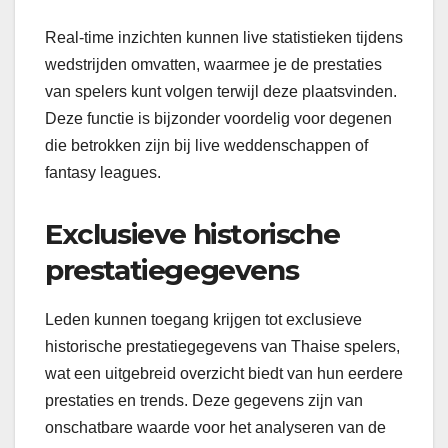
Real-time inzichten kunnen live statistieken tijdens
wedstrijden omvatten, waarmee je de prestaties
van spelers kunt volgen terwijl deze plaatsvinden.
Deze functie is bijzonder voordelig voor degenen
die betrokken zijn bij live weddenschappen of
fantasy leagues.
Exclusieve historische
prestatiegegevens
Leden kunnen toegang krijgen tot exclusieve
historische prestatiegegevens van Thaise spelers,
wat een uitgebreid overzicht biedt van hun eerdere
prestaties en trends. Deze gegevens zijn van
onschatbare waarde voor het analyseren van de