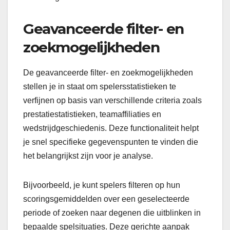
Geavanceerde filter- en
zoekmogelijkheden
De geavanceerde filter- en zoekmogelijkheden
stellen je in staat om spelersstatistieken te
verfijnen op basis van verschillende criteria zoals
prestatiestatistieken, teamaffiliaties en
wedstrijdgeschiedenis. Deze functionaliteit helpt
je snel specifieke gegevenspunten te vinden die
het belangrijkst zijn voor je analyse.
Bijvoorbeeld, je kunt spelers filteren op hun
scoringsgemiddelden over een geselecteerde
periode of zoeken naar degenen die uitblinken in
bepaalde spelsituaties. Deze gerichte aanpak