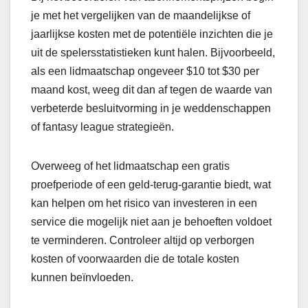
je met het vergelijken van de maandelijkse of
jaarlijkse kosten met de potentiële inzichten die je
uit de spelersstatistieken kunt halen. Bijvoorbeeld,
als een lidmaatschap ongeveer $10 tot $30 per
maand kost, weeg dit dan af tegen de waarde van
verbeterde besluitvorming in je weddenschappen
of fantasy league strategieën.
Overweeg of het lidmaatschap een gratis
proefperiode of een geld-terug-garantie biedt, wat
kan helpen om het risico van investeren in een
service die mogelijk niet aan je behoeften voldoet
te verminderen. Controleer altijd op verborgen
kosten of voorwaarden die de totale kosten
kunnen beïnvloeden.