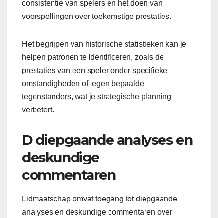
consistentie van spelers en het doen van
voorspellingen over toekomstige prestaties.
Het begrijpen van historische statistieken kan je
helpen patronen te identificeren, zoals de
prestaties van een speler onder specifieke
omstandigheden of tegen bepaalde
tegenstanders, wat je strategische planning
verbetert.
D diepgaande analyses en
deskundige
commentaren
Lidmaatschap omvat toegang tot diepgaande
analyses en deskundige commentaren over