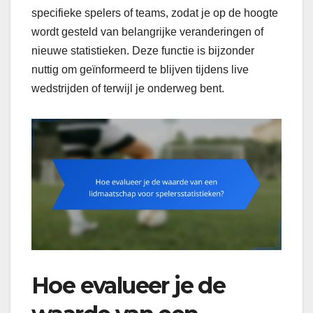
specifieke spelers of teams, zodat je op de hoogte
wordt gesteld van belangrijke veranderingen of
nieuwe statistieken. Deze functie is bijzonder
nuttig om geïnformeerd te blijven tijdens live
wedstrijden of terwijl je onderweg bent.
Hoe evalueer je de