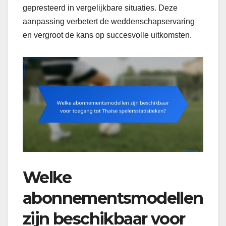
gepresteerd in vergelijkbare situaties. Deze
aanpassing verbetert de weddenschapservaring
en vergroot de kans op succesvolle uitkomsten.
Welke
abonnementsmodellen
zijn beschikbaar voor