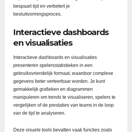
bespaart tijd en verbetert je
besluitvormingsproces.
Interactieve dashboards
en visualisaties
Interactieve dashboards en visualisaties
presenteren spelersstatistieken in een
gebruiksvriendelijk formaat, waardoor complexe
gegevens beter verteerbaar worden. Je kunt
gemakkelijk grafieken en diagrammen
manipuleren om trends te visualiseren, spelers te
vergelijken of de prestaties van teams in de loop
van de tijd te analyseren.
Deze visuele tools bevatten vaak functies zoals