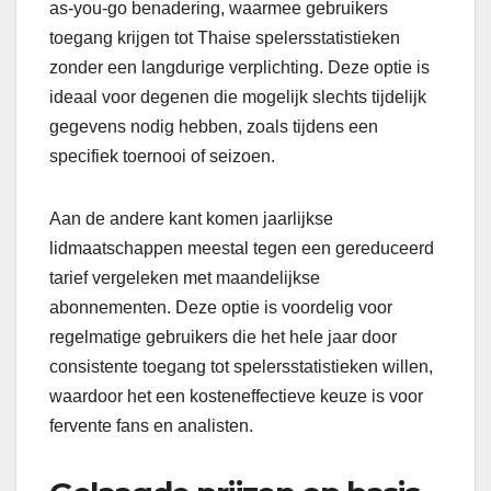
as-you-go benadering, waarmee gebruikers
toegang krijgen tot Thaise spelersstatistieken
zonder een langdurige verplichting. Deze optie is
ideaal voor degenen die mogelijk slechts tijdelijk
gegevens nodig hebben, zoals tijdens een
specifiek toernooi of seizoen.
Aan de andere kant komen jaarlijkse
lidmaatschappen meestal tegen een gereduceerd
tarief vergeleken met maandelijkse
abonnementen. Deze optie is voordelig voor
regelmatige gebruikers die het hele jaar door
consistente toegang tot spelersstatistieken willen,
waardoor het een kosteneffectieve keuze is voor
fervente fans en analisten.