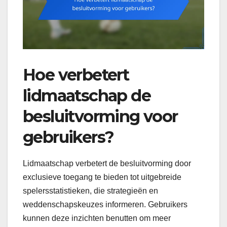
Hoe verbetert
lidmaatschap de
besluitvorming voor
gebruikers?
Lidmaatschap verbetert de besluitvorming door
exclusieve toegang te bieden tot uitgebreide
spelersstatistieken, die strategieën en
weddenschapskeuzes informeren. Gebruikers
kunnen deze inzichten benutten om meer