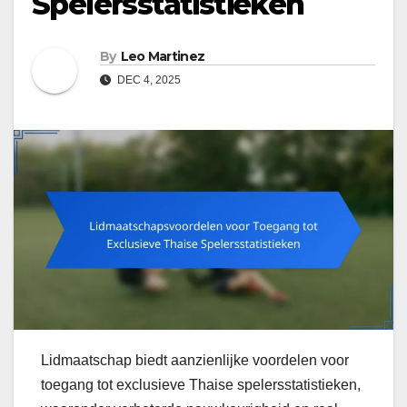
Spelersstatistieken
By
Leo Martinez
DEC 4, 2025
Lidmaatschap biedt aanzienlijke voordelen voor
toegang tot exclusieve Thaise spelersstatistieken,