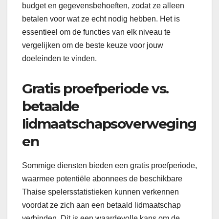
budget en gegevensbehoeften, zodat ze alleen
betalen voor wat ze echt nodig hebben. Het is
essentieel om de functies van elk niveau te
vergelijken om de beste keuze voor jouw
doeleinden te vinden.
Gratis proefperiode vs.
betaalde
lidmaatschapsoverweging
en
Sommige diensten bieden een gratis proefperiode,
waarmee potentiële abonnees de beschikbare
Thaise spelersstatistieken kunnen verkennen
voordat ze zich aan een betaald lidmaatschap
verbinden. Dit is een waardevolle kans om de