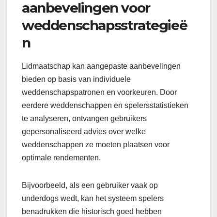
aanbevelingen voor
weddenschapsstrategieë
n
Lidmaatschap kan aangepaste aanbevelingen
bieden op basis van individuele
weddenschapspatronen en voorkeuren. Door
eerdere weddenschappen en spelersstatistieken
te analyseren, ontvangen gebruikers
gepersonaliseerd advies over welke
weddenschappen ze moeten plaatsen voor
optimale rendementen.
Bijvoorbeeld, als een gebruiker vaak op
underdogs wedt, kan het systeem spelers
benadrukken die historisch goed hebben