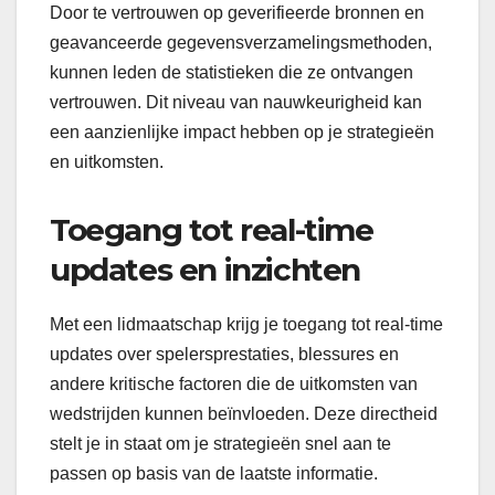
Door te vertrouwen op geverifieerde bronnen en
geavanceerde gegevensverzamelingsmethoden,
kunnen leden de statistieken die ze ontvangen
vertrouwen. Dit niveau van nauwkeurigheid kan
een aanzienlijke impact hebben op je strategieën
en uitkomsten.
Toegang tot real-time
updates en inzichten
Met een lidmaatschap krijg je toegang tot real-time
updates over spelersprestaties, blessures en
andere kritische factoren die de uitkomsten van
wedstrijden kunnen beïnvloeden. Deze directheid
stelt je in staat om je strategieën snel aan te
passen op basis van de laatste informatie.