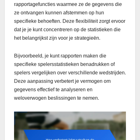
rapportagefuncties waarmee ze de gegevens die
ze ontvangen kunnen afstemmen op hun
specifieke behoeften. Deze flexibiliteit zorgt ervoor
dat je je kunt concentreren op de statistieken die
het belangrijkst zijn voor je strategieën.
Bijvoorbeeld, je kunt rapporten maken die
specifieke spelersstatistieken benadrukken of
spelers vergelijken over verschillende wedstrijden.
Deze aanpassing verbetert je vermogen om
gegevens effectief te analyseren en
weloverwogen beslissingen te nemen.