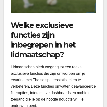
Welke exclusieve
functies zijn
inbegrepen in het
lidmaatschap?
Lidmaatschap biedt toegang tot een reeks
exclusieve functies die zijn ontworpen om je
ervaring met Thaise spelersstatistieken te
verbeteren. Deze functies omvatten geavanceerde
filteropties, interactieve dashboards en mobiele
toegang die je op de hoogte houdt terwijl je
onderweg bent.