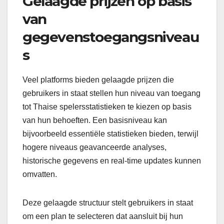
Gelaagde prijzen op basis
van
gegevenstoegangsniveau
s
Veel platforms bieden gelaagde prijzen die
gebruikers in staat stellen hun niveau van toegang
tot Thaise spelersstatistieken te kiezen op basis
van hun behoeften. Een basisniveau kan
bijvoorbeeld essentiële statistieken bieden, terwijl
hogere niveaus geavanceerde analyses,
historische gegevens en real-time updates kunnen
omvatten.
Deze gelaagde structuur stelt gebruikers in staat
om een plan te selecteren dat aansluit bij hun