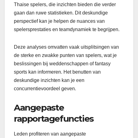
Thaise spelers, die inzichten bieden die verder
gaan dan ruwe statistieken. Dit deskundige
perspectief kan je helpen de nuances van
spelersprestaties en teamdynamiek te begrijpen.
Deze analyses omvatten vaak uitsplitsingen van
de sterke en zwakke punten van spelers, wat je
beslissingen bij weddenschappen of fantasy
sports kan informeren. Het benutten van
deskundige inzichten kan je een
concurrentievoordeel geven.
Aangepaste
rapportagefuncties
Leden profiteren van aangepaste