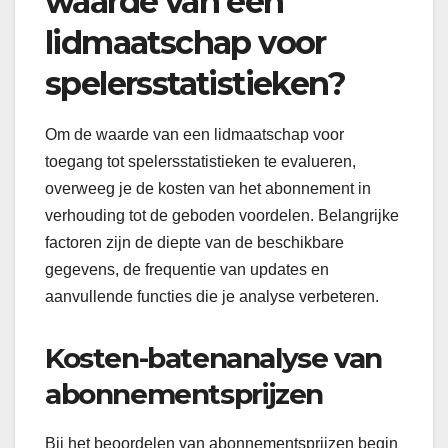
waarde van een
lidmaatschap voor
spelersstatistieken?
Om de waarde van een lidmaatschap voor
toegang tot spelersstatistieken te evalueren,
overweeg je de kosten van het abonnement in
verhouding tot de geboden voordelen. Belangrijke
factoren zijn de diepte van de beschikbare
gegevens, de frequentie van updates en
aanvullende functies die je analyse verbeteren.
Kosten-batenanalyse van
abonnementsprijzen
Bij het beoordelen van abonnementsprijzen begin