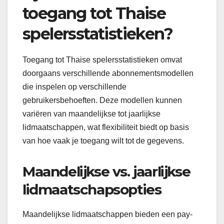
toegang tot Thaise
spelersstatistieken?
Toegang tot Thaise spelersstatistieken omvat
doorgaans verschillende abonnementsmodellen
die inspelen op verschillende
gebruikersbehoeften. Deze modellen kunnen
variëren van maandelijkse tot jaarlijkse
lidmaatschappen, wat flexibiliteit biedt op basis
van hoe vaak je toegang wilt tot de gegevens.
Maandelijkse vs. jaarlijkse
lidmaatschapsopties
Maandelijkse lidmaatschappen bieden een pay-