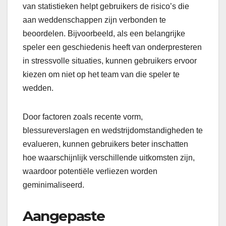
van statistieken helpt gebruikers de risico’s die
aan weddenschappen zijn verbonden te
beoordelen. Bijvoorbeeld, als een belangrijke
speler een geschiedenis heeft van onderpresteren
in stressvolle situaties, kunnen gebruikers ervoor
kiezen om niet op het team van die speler te
wedden.
Door factoren zoals recente vorm,
blessureverslagen en wedstrijdomstandigheden te
evalueren, kunnen gebruikers beter inschatten
hoe waarschijnlijk verschillende uitkomsten zijn,
waardoor potentiële verliezen worden
geminimaliseerd.
Aangepaste