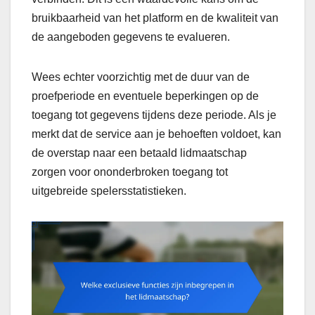
bruikbaarheid van het platform en de kwaliteit van
de aangeboden gegevens te evalueren.
Wees echter voorzichtig met de duur van de
proefperiode en eventuele beperkingen op de
toegang tot gegevens tijdens deze periode. Als je
merkt dat de service aan je behoeften voldoet, kan
de overstap naar een betaald lidmaatschap
zorgen voor ononderbroken toegang tot
uitgebreide spelersstatistieken.