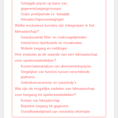
Gelaagde prijzen op basis van
gegevenstoegangsniveaus
Gratis proefperiode vs. betaalde
lidmaatschapsoverwegingen
Welke exclusieve functies zijn inbegrepen in het
lidmaatschap?
Geavanceerde filter- en zoekmogelijkheden
Interactieve dashboards en visualisaties
Mobiele toegang en meldingen
Hoe evalueer je de waarde van een lidmaatschap
voor spelersstatistieken?
Kosten-batenanalyse van abonnementsprijzen
Vergelijken van functies tussen verschillende
platforms
Gebruikersrecensies en casestudy’s
Wat zijn de mogelijke nadelen van lidmaatschap
voor toegang tot spelersstatistieken?
Kosten van lidmaatschap
Beperkte toegang tot gegevens
Overafhankelijkheid van verstrekte informatie