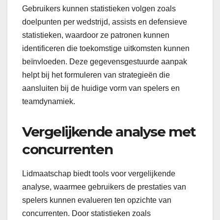
Gebruikers kunnen statistieken volgen zoals
doelpunten per wedstrijd, assists en defensieve
statistieken, waardoor ze patronen kunnen
identificeren die toekomstige uitkomsten kunnen
beïnvloeden. Deze gegevensgestuurde aanpak
helpt bij het formuleren van strategieën die
aansluiten bij de huidige vorm van spelers en
teamdynamiek.
Vergelijkende analyse met
concurrenten
Lidmaatschap biedt tools voor vergelijkende
analyse, waarmee gebruikers de prestaties van
spelers kunnen evalueren ten opzichte van
concurrenten. Door statistieken zoals