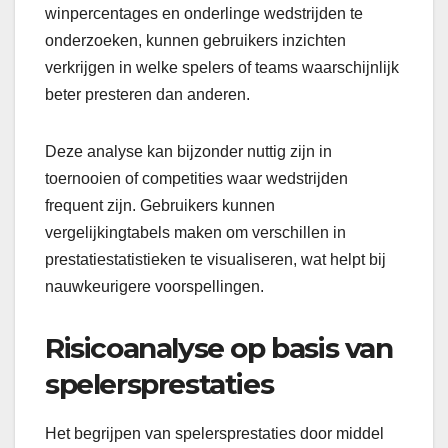
winpercentages en onderlinge wedstrijden te
onderzoeken, kunnen gebruikers inzichten
verkrijgen in welke spelers of teams waarschijnlijk
beter presteren dan anderen.
Deze analyse kan bijzonder nuttig zijn in
toernooien of competities waar wedstrijden
frequent zijn. Gebruikers kunnen
vergelijkingtabels maken om verschillen in
prestatiestatistieken te visualiseren, wat helpt bij
nauwkeurigere voorspellingen.
Risicoanalyse op basis van
spelersprestaties
Het begrijpen van spelersprestaties door middel