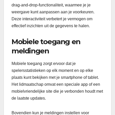
drag-and-drop-functionaliteit, waarmee je je
weergave kunt aanpassen aan je voorkeuren.
Deze interactiviteit verbetert je vermogen om
effectief inzichten uit de gegevens te halen.
Mobiele toegang en
meldingen
Mobiele toegang zorgt ervoor dat je
spelersstatistieken op elk moment en op elke
plaats kunt bekijken met je smartphone of tablet.
Het lidmaatschap omvat een speciale app of een
mobielvriendelijke site die je verbonden houdt met
de laatste updates.
Bovendien kun je meldingen instellen voor