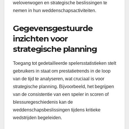
weloverwogen en strategische beslissingen te
nemen in hun weddenschapsactiviteiten.
Gegevensgestuurde
inzichten voor
strategische planning
Toegang tot gedetailleerde spelersstatistieken stelt
gebruikers in staat om prestatietrends in de loop
van de tijd te analyseren, wat cruciaal is voor
strategische planning. Bijvoorbeeld, het begrijpen
van de consistentie van een speler in scoren of
blessuregeschiedenis kan de
weddenschapsbeslissingen tijdens kritieke
wedstrijden begeleiden.